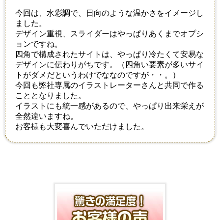
今回は、水彩調で、日向のような温かさをイメージし
ました。
デザイン重視、スライダーはやっぱりあくまでオプシ
ョンですね。
四角で構成されたサイトは、やっぱり冷たくて安易な
デザインに伝わりがちです。（四角い要素が多いサイ
トがダメだというわけでななのですが・・。）
今回も弊社専属のイラストレーターさんと共同で作る
こととなりました。
イラストにも統一感があるので、やっぱり出来栄えが
全然違いますね。
お客様も大変喜んでいただけました。