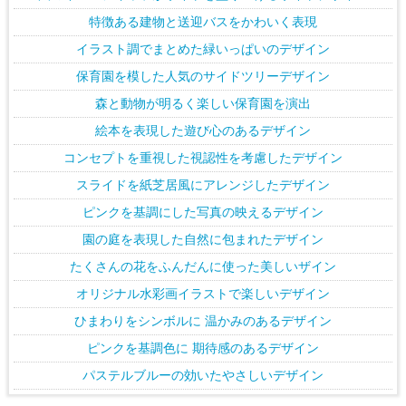
特徴ある建物と送迎バスをかわいく表現
イラスト調でまとめた緑いっぱいのデザイン
保育園を模した人気のサイドツリーデザイン
森と動物が明るく楽しい保育園を演出
絵本を表現した遊び心のあるデザイン
コンセプトを重視した視認性を考慮したデザイン
スライドを紙芝居風にアレンジしたデザイン
ピンクを基調にした写真の映えるデザイン
園の庭を表現した自然に包まれたデザイン
たくさんの花をふんだんに使った美しいザイン
オリジナル水彩画イラストで楽しいデザイン
ひまわりをシンボルに 温かみのあるデザイン
ピンクを基調色に 期待感のあるデザイン
パステルブルーの効いたやさしいデザイン