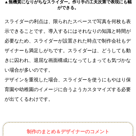
▲無機質になりがちなスライダー。作り手の工夫次第で表現にも幅
ができる。
スライダーの利点は、限られたスペースで写真を何枚も表
示できることです。導入するにはそれなりの知識と時間が
必要なため、スライダーが設置された時点で制作会社もデ
ザイナーも満足しがちです。スライダーは、どうしても動
きに囚われ、退屈な画面構成になってしまっても気づかな
い場合が多いのです。
デザインを重視した場合、スライダーを使うにもやはり保
育園や幼稚園のイメージに合うようカスタマイズする必要
が出てくるわけです。
制作のまとめ＆デザイナーのコメント