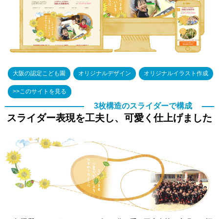
大阪の認定こども園
オリジナルデザイン
オリジナルイラスト作成
>>このサイトを見る
3枚構造のスライダーで構成
スライダー表現を工夫し、可愛く仕上げました