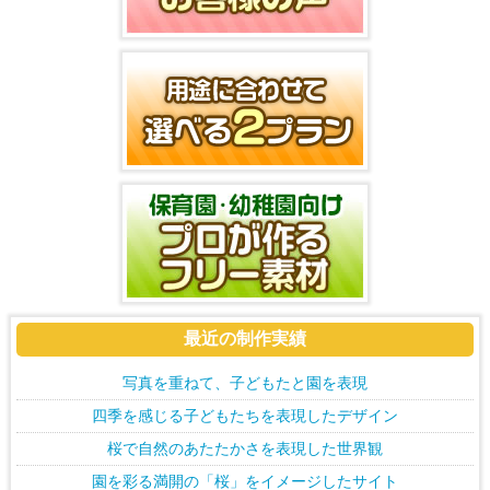
最近の制作実績
写真を重ねて、子どもたと園を表現
四季を感じる子どもたちを表現したデザイン
桜で自然のあたたかさを表現した世界観
園を彩る満開の「桜」をイメージしたサイト