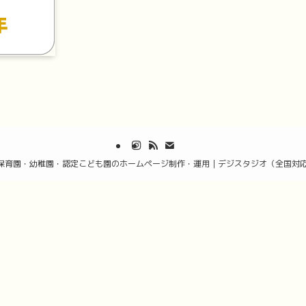
保育園・幼稚園・認定こども園のホームページ制作・運用｜デジスタジオ（全国対応