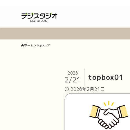
ホーム
topbox01
2026
topbox01
2/21
2026年2月21日