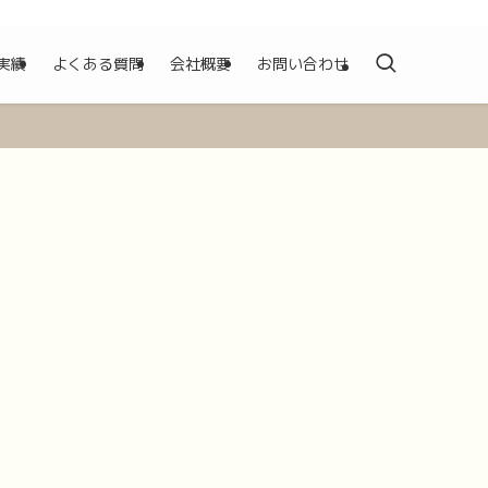
実績
よくある質問
会社概要
お問い合わせ