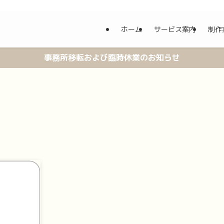
ホーム
サービス案内
制作
事務所移転および臨時休業のお知らせ