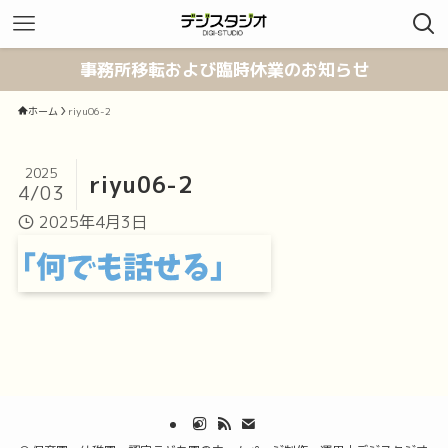
事務所移転および臨時休業のお知らせ
ホーム
riyu06-2
2025
riyu06-2
4/03
2025年4月3日